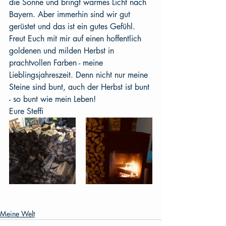
die Sonne und bringt warmes Licht nach 
Bayern. Aber immerhin sind wir gut 
gerüstet und das ist ein gutes Gefühl. 
Freut Euch mit mir auf einen hoffentlich 
goldenen und milden Herbst in 
prachtvollen Farben - meine 
Lieblingsjahreszeit. Denn nicht nur meine 
Steine sind bunt, auch der Herbst ist bunt 
- so bunt wie mein Leben!
Eure Steffi
Meine Welt