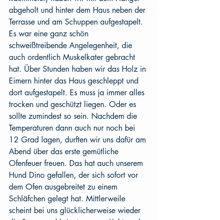
abgeholt und hinter dem Haus neben der 
Terrasse und am Schuppen aufgestapelt. 
Es war eine ganz schön 
schweißtreibende Angelegenheit, die 
auch ordentlich Muskelkater gebracht 
hat. Über Stunden haben wir das Holz in 
Eimern hinter das Haus geschleppt und 
dort aufgestapelt. Es muss ja immer alles 
trocken und geschützt liegen. Oder es 
sollte zumindest so sein. Nachdem die 
Temperaturen dann auch nur noch bei 
12 Grad lagen, durften wir uns dafür am 
Abend über das erste gemütliche 
Ofenfeuer freuen. Das hat auch unserem 
Hund Dino gefallen, der sich sofort vor 
dem Ofen ausgebreitet zu einem 
Schläfchen gelegt hat. Mittlerweile 
scheint bei uns glücklicherweise wieder 