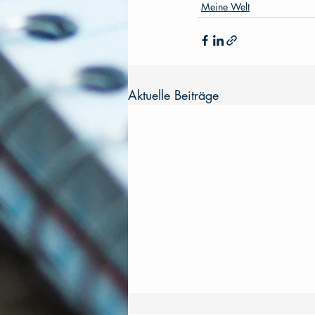
Meine Welt
Aktuelle Beiträge