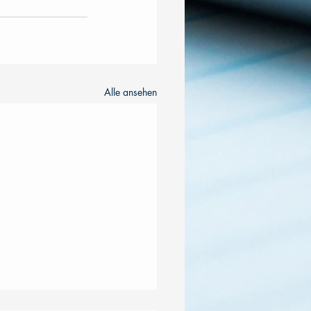
Alle ansehen