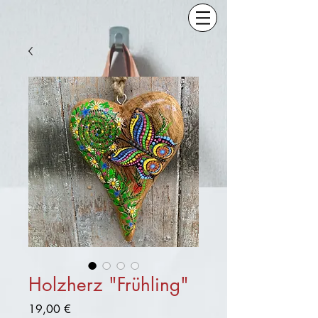
Holzherz "Frühling"
Preis
19,00 €