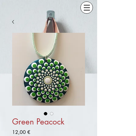
Green Peacock
Preis
12,00 €