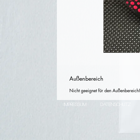
Außenbereich
Nicht geeignet für den Außenbereich
IMPRESSUM
DATENSCHUTZ