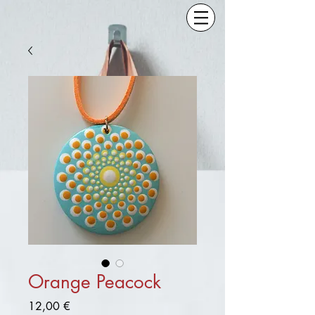
Orange Peacock
Preis
12,00 €