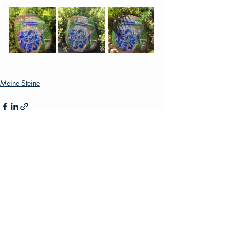
Meine Steine
Aktuelle Beiträge
Alle ansehen