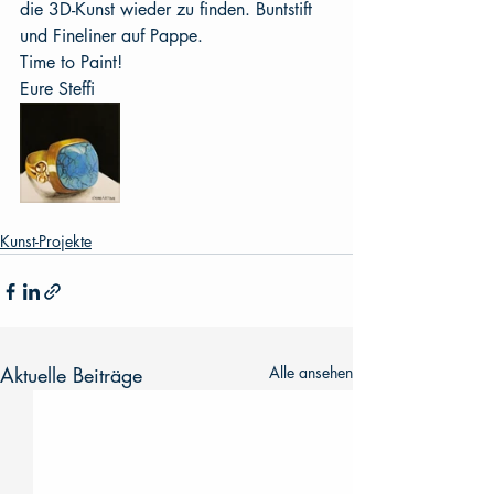
die 3D-Kunst wieder zu finden. Buntstift 
und Fineliner auf Pappe.
Time to Paint!
Eure Steffi
Kunst-Projekte
Aktuelle Beiträge
Alle ansehen