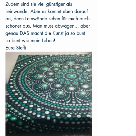
Zudem sind sie viel günstiger als 
Leinwände. Aber es kommt eben darauf 
an, denn Leinwände sehen für mich auch 
schöner aus. Man muss abwägen... aber 
genau DAS macht die Kunst ja so bunt - 
so bunt wie mein Leben!
Eure Steffi!