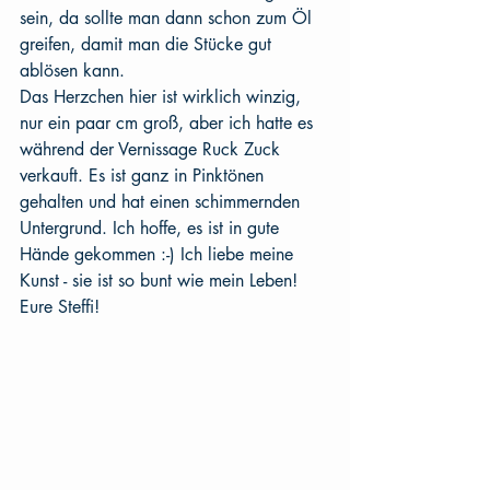
sein, da sollte man dann schon zum Öl 
greifen, damit man die Stücke gut 
ablösen kann. 
Das Herzchen hier ist wirklich winzig, 
nur ein paar cm groß, aber ich hatte es 
während der Vernissage Ruck Zuck 
verkauft. Es ist ganz in Pinktönen 
gehalten und hat einen schimmernden 
Untergrund. Ich hoffe, es ist in gute 
Hände gekommen :-) Ich liebe meine 
Kunst - sie ist so bunt wie mein Leben!
Eure Steffi!