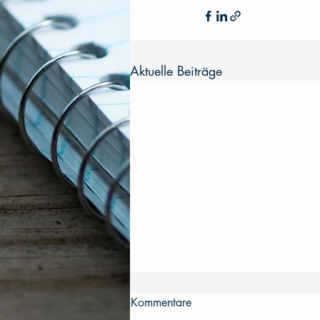
Aktuelle Beiträge
Kommentare