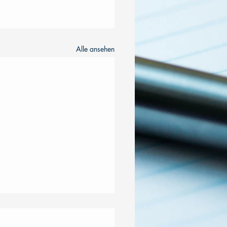
Alle ansehen