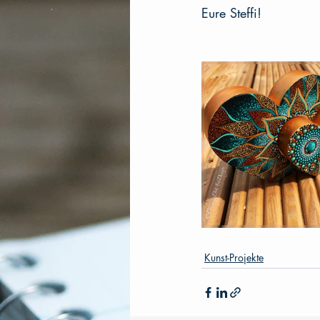
Eure Steffi!
Kunst-Projekte