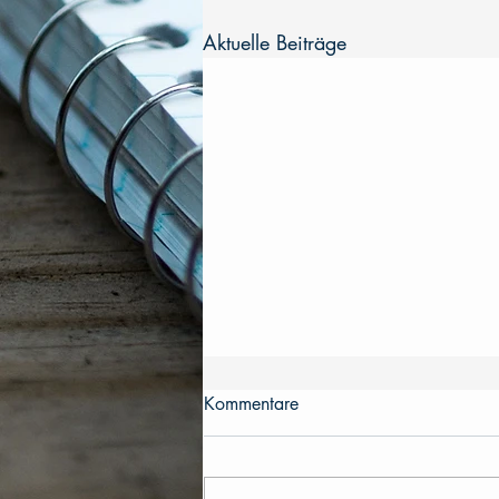
Aktuelle Beiträge
Kommentare