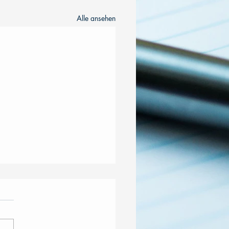
Alle ansehen