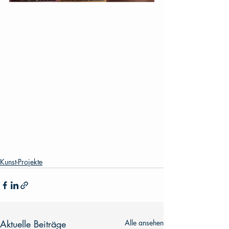
Kunst-Projekte
Aktuelle Beiträge
Alle ansehen