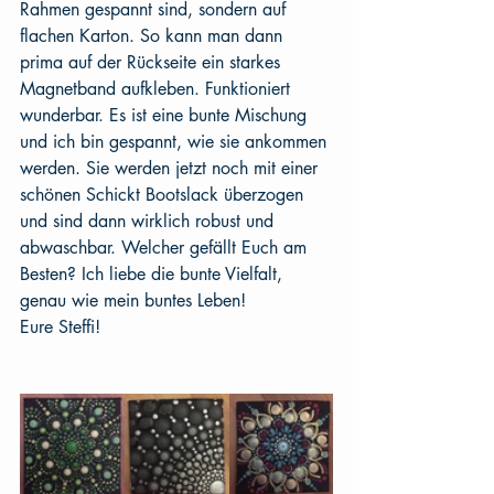
Rahmen gespannt sind, sondern auf 
flachen Karton. So kann man dann 
prima auf der Rückseite ein starkes 
Magnetband aufkleben. Funktioniert 
wunderbar. Es ist eine bunte Mischung 
und ich bin gespannt, wie sie ankommen 
werden. Sie werden jetzt noch mit einer 
schönen Schickt Bootslack überzogen 
und sind dann wirklich robust und 
abwaschbar. Welcher gefällt Euch am 
Besten? Ich liebe die bunte Vielfalt, 
genau wie mein buntes Leben!
Eure Steffi!